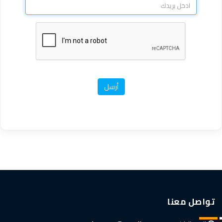
أرسل
تواصل معنا