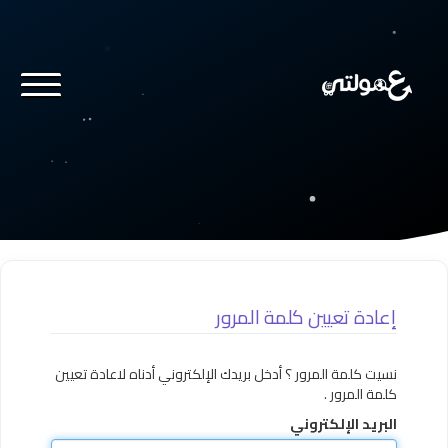
إعادة تعيين كلمة المرور
نسيت كلمة المرور ؟ أدخل بريدك الإلكتروني أدناه لاعادة تعيين
كلمة المرور .
البريد الإلكتروني