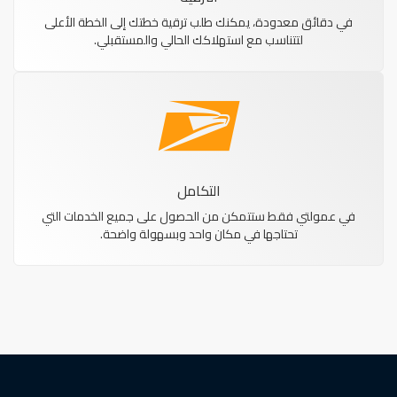
في دقائق معدودة، يمكنك طلب ترقية خطتك إلى الخطة الأعلى
لتتناسب مع استهلاكك الحالي والمستقبلي.
التكامل
في عمولتي فقط ستتمكن من الحصول على جميع الخدمات التي
تحتاجها في مكان واحد وبسهولة واضحة.