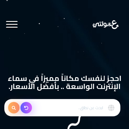
احجز لنفسك مكاناً مميزاً في سماء
الإنترنت الواسعة .. بأفضل الأسعار.