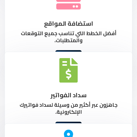
استضافة المواقع
أفضل الخطط التي تناسب جميع التوقعات
والمتطلبات.
المزيد
سداد الفواتير
جاهزون عبر أكثير من وسيلة لسداد فواتيرك
الإلكترونية.
المزيد