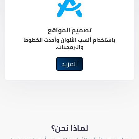
تصميم المواقع
باستخدام أنسب الألوان وأحدث الخطوط
والبرمجيات.
المزيد
لماذا نحن؟