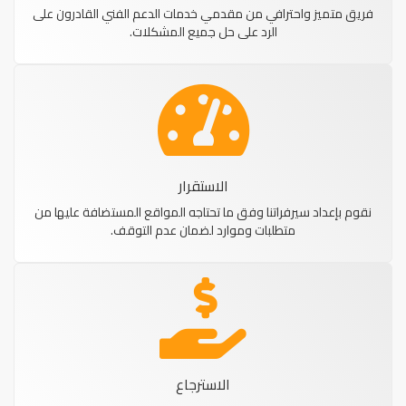
فريق متميز واحترافي من مقدمي خدمات الدعم الفني القادرون على
الرد على حل جميع المشكلات.
الاستقرار
نقوم بإعداد سيرفراتنا وفق ما تحتاجه المواقع المستضافة عليها من
متطلبات وموارد لضمان عدم التوقف.
الاسترجاع